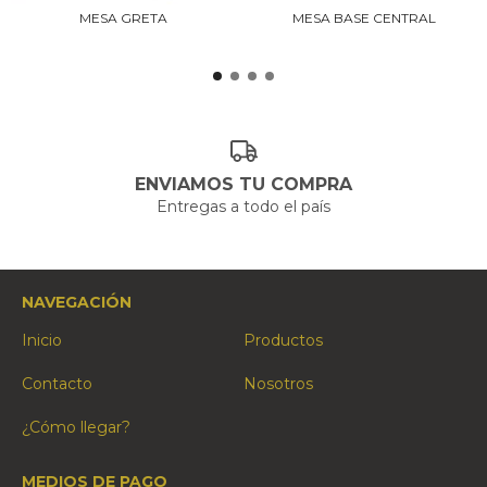
MESA GRETA
MESA BASE CENTRAL
ENVIAMOS TU COMPRA
Entregas a todo el país
NAVEGACIÓN
Inicio
Productos
Contacto
Nosotros
¿Cómo llegar?
MEDIOS DE PAGO