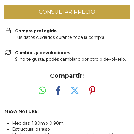
Compra protegida
Tus datos cuidados durante toda la compra.
Cambios y devoluciones
Si no te gusta, podés cambiarlo por otro o devolverlo.
Compartir:
MESA NATURE:
Medidas: 1.80m x 0.90m.
Estructura: paraíso